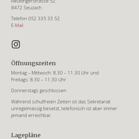
Reutlingerstrasse 52
8472 Seuzach
Telefon 052 335 33 52
E-Mail
Öffnungszeiten
Montag – Mittwoch: 8.30 – 11.30 Uhr und
Freitags: 8.30 – 11.30 Uhr
Donnerstags geschlossen
Während schulfreien Zeiten ist das Sekretariat
unregelmässig besetzt, telefonisch ist aber immer
jemand erreichbar.
Lagepläne