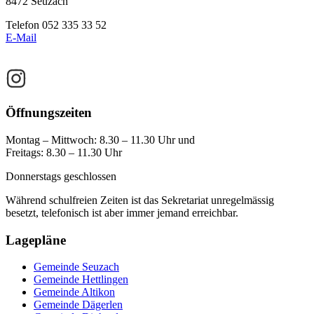
8472 Seuzach
Telefon 052 335 33 52
E-Mail
Öffnungszeiten
Montag – Mittwoch: 8.30 – 11.30 Uhr und
Freitags: 8.30 – 11.30 Uhr
Donnerstags geschlossen
Während schulfreien Zeiten ist das Sekretariat unregelmässig
besetzt, telefonisch ist aber immer jemand erreichbar.
Lagepläne
Gemeinde Seuzach
Gemeinde Hettlingen
Gemeinde Altikon
Gemeinde Dägerlen