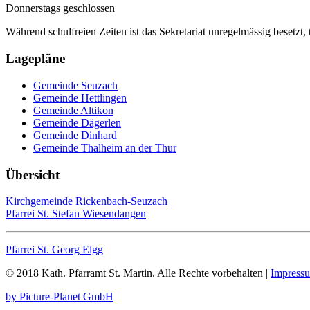
Donnerstags geschlossen
Während schulfreien Zeiten ist das Sekretariat unregelmässig besetzt, 
Lagepläne
Gemeinde Seuzach
Gemeinde Hettlingen
Gemeinde Altikon
Gemeinde Dägerlen
Gemeinde Dinhard
Gemeinde Thalheim an der Thur
Übersicht
Kirchgemeinde Rickenbach-Seuzach
Pfarrei St. Stefan Wiesendangen
Pfarrei St. Georg Elgg
© 2018 Kath. Pfarramt St. Martin. Alle Rechte vorbehalten |
Impressu
by Picture-Planet GmbH