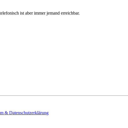
telefonisch ist aber immer jemand erreichbar.
m & Datenschutzerklärung