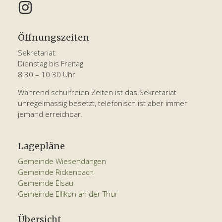
Öffnungszeiten
Sekretariat:
Dienstag bis Freitag
8.30 – 10.30 Uhr
Während schulfreien Zeiten ist das Sekretariat
unregelmässig besetzt, telefonisch ist aber immer
jemand erreichbar.
Lagepläne
Gemeinde Wiesendangen
Gemeinde Rickenbach
Gemeinde Elsau
Gemeinde Ellikon an der Thur
Übersicht