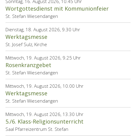
Sonntag, 16. August 2026, 10.45 Uhr
Wortgottesdienst mit Kommunionfeier
St. Stefan Wiesendangen
Dienstag, 18. August 2026, 9.30 Uhr
Werktagsmesse
St. Josef Sulz, Kirche
Mittwoch, 19. August 2026, 9.25 Uhr
Rosenkranzgebet
St. Stefan Wiesendangen
Mittwoch, 19. August 2026, 10.00 Uhr
Werktagsmesse
St. Stefan Wiesendangen
Mittwoch, 19. August 2026, 13.30 Uhr
5./6. Klass-Religionsunterricht
Saal Pfarreizentrum St. Stefan