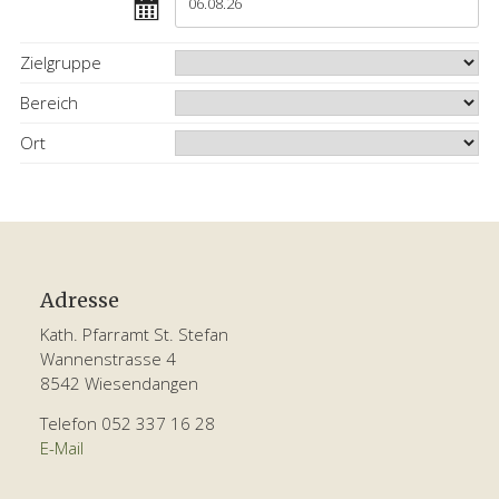
Zielgruppe
Bereich
Ort
Footer
Adresse
Kath. Pfarramt St. Stefan
Wannenstrasse 4
8542 Wiesendangen
Telefon 052 337 16 28
E-Mail