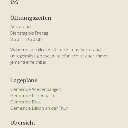
Öffnungszeiten
Sekretariat:
Dienstag bis Freitag
8.30 – 10.30 Uhr
Während schulfreien Zeiten ist das Sekretariat
unregelmässig besetzt, telefonisch ist aber immer
jemand erreichbar.
Lagepläne
Gemeinde Wiesendangen
Gemeinde Rickenbach
Gemeinde Elsau
Gemeinde Ellikon an der Thur
Übersicht