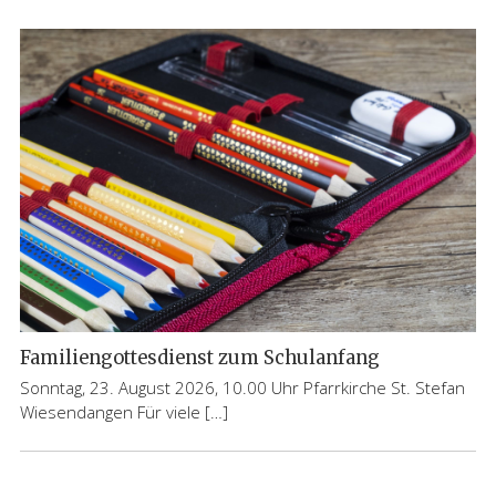
Familiengottesdienst zum Schulanfang
Sonntag, 23. August 2026, 10.00 Uhr Pfarrkirche St. Stefan
Wiesendangen Für viele […]