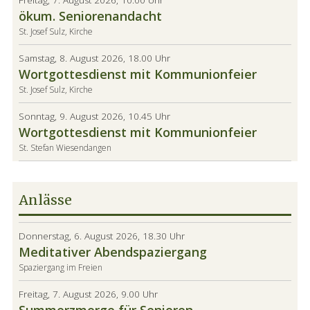
ökum. Seniorenandacht
St. Josef Sulz, Kirche
Samstag, 8. August 2026, 18.00 Uhr
Wortgottesdienst mit Kommunionfeier
St. Josef Sulz, Kirche
Sonntag, 9. August 2026, 10.45 Uhr
Wortgottesdienst mit Kommunionfeier
St. Stefan Wiesendangen
Anlässe
Donnerstag, 6. August 2026, 18.30 Uhr
Meditativer Abendspaziergang
Spaziergang im Freien
Freitag, 7. August 2026, 9.00 Uhr