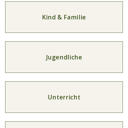
Kind & Familie
Jugendliche
Unterricht