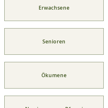
Erwachsene
Senioren
Ökumene