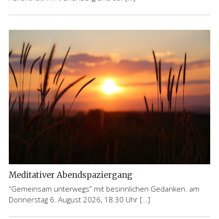
Meditativer Abendspaziergang
“Gemeinsam unterwegs” mit besinnlichen Gedanken. am
Donnerstag 6. August 2026, 18.30 Uhr […]