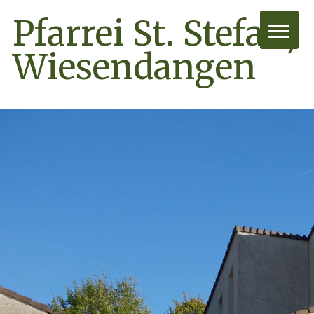
Pfarrei St. Stefan,
Wiesendangen