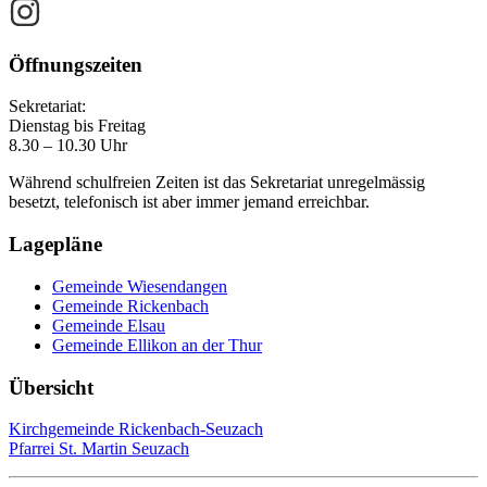
Öffnungszeiten
Sekretariat:
Dienstag bis Freitag
8.30 – 10.30 Uhr
Während schulfreien Zeiten ist das Sekretariat unregelmässig
besetzt, telefonisch ist aber immer jemand erreichbar.
Lagepläne
Gemeinde Wiesendangen
Gemeinde Rickenbach
Gemeinde Elsau
Gemeinde Ellikon an der Thur
Übersicht
Kirchgemeinde Rickenbach-Seuzach
Pfarrei St. Martin Seuzach