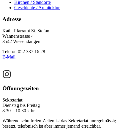
Kirchen / Standorte
Geschichte / Architektur
Footer
Adresse
Kath. Pfarramt St. Stefan
Wannenstrasse 4
8542 Wiesendangen
Telefon 052 337 16 28
E-Mail
Öffnungszeiten
Sekretariat:
Dienstag bis Freitag
8.30 – 10.30 Uhr
Während schulfreien Zeiten ist das Sekretariat unregelmässig
besetzt, telefonisch ist aber immer jemand erreichbar.