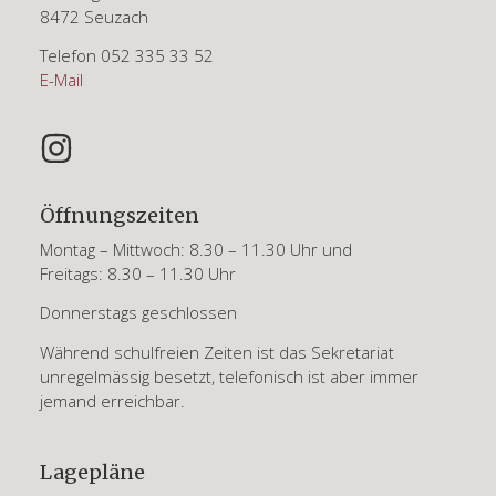
8472 Seuzach
Telefon 052 335 33 52
E-Mail
Öffnungszeiten
Montag – Mittwoch: 8.30 – 11.30 Uhr und
Freitags: 8.30 – 11.30 Uhr
Donnerstags geschlossen
Während schulfreien Zeiten ist das Sekretariat
unregelmässig besetzt, telefonisch ist aber immer
jemand erreichbar.
Lagepläne