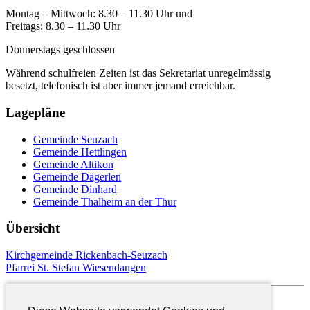
Montag – Mittwoch: 8.30 – 11.30 Uhr und
Freitags: 8.30 – 11.30 Uhr
Donnerstags geschlossen
Während schulfreien Zeiten ist das Sekretariat unregelmässig
besetzt, telefonisch ist aber immer jemand erreichbar.
Lagepläne
Gemeinde Seuzach
Gemeinde Hettlingen
Gemeinde Altikon
Gemeinde Dägerlen
Gemeinde Dinhard
Gemeinde Thalheim an der Thur
Übersicht
Kirchgemeinde Rickenbach-Seuzach
Pfarrei St. Stefan Wiesendangen
Pfarrei St. Georg Elgg