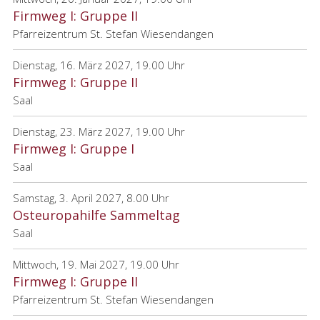
Firmweg I: Gruppe II
Pfarreizentrum St. Stefan Wiesendangen
Dienstag, 16. März 2027, 19.00 Uhr
Firmweg I: Gruppe II
Saal
Dienstag, 23. März 2027, 19.00 Uhr
Firmweg I: Gruppe I
Saal
Samstag, 3. April 2027, 8.00 Uhr
Osteuropahilfe Sammeltag
Saal
Mittwoch, 19. Mai 2027, 19.00 Uhr
Firmweg I: Gruppe II
Pfarreizentrum St. Stefan Wiesendangen