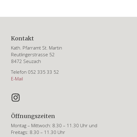
Footer
Kontakt
Kath. Pfarramt St. Martin
Reutlingerstrasse 52
8472 Seuzach
Telefon 052 335 33 52
E-Mail
Öffnungszeiten
Montag – Mittwoch: 8.30 – 11.30 Uhr und
Freitags: 8.30 – 11.30 Uhr