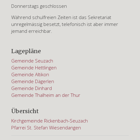
Donnerstags geschlossen
Während schulfreien Zeiten ist das Sekretariat
unregelmässig besetzt, telefonisch ist aber immer
jemand erreichbar.
Lagepläne
Gemeinde Seuzach
Gemeinde Hettlingen
Gemeinde Altikon
Gemeinde Dägerlen
Gemeinde Dinhard
Gemeinde Thalheim an der Thur
Übersicht
Kirchgemeinde Rickenbach-Seuzach
Pfarrei St. Stefan Wiesendangen