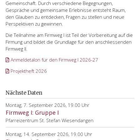
Gemeinschaft. Durch verschiedene Begegnungen,
Gespräche und gemeinsame Erlebnisse entsteht Raum,
den Glauben zu entdecken, Fragen zu stellen und neue
Perspektiven zu gewinnen.
Die Teilnahme am Firmweg I ist Teil der Vorbereitung auf die
Firmung und bildet die Grundlage für den anschliessenden
Firmweg II.
Anmeldetalon für den Firmweg I 2026-27
Projektheft 2026
Nächste Daten
Montag, 7. September 2026, 19.00 Uhr
Firmweg I: Gruppe I
Pfarreizentrum St. Stefan Wiesendangen
Montag, 14. September 2026, 19.00 Uhr