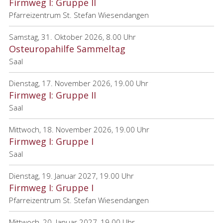
Firmweg I: Gruppe II
Pfarreizentrum St. Stefan Wiesendangen
Samstag, 31. Oktober 2026, 8.00 Uhr
Osteuropahilfe Sammeltag
Saal
Dienstag, 17. November 2026, 19.00 Uhr
Firmweg I: Gruppe II
Saal
Mittwoch, 18. November 2026, 19.00 Uhr
Firmweg I: Gruppe I
Saal
Dienstag, 19. Januar 2027, 19.00 Uhr
Firmweg I: Gruppe I
Pfarreizentrum St. Stefan Wiesendangen
Mittwoch, 20. Januar 2027, 19.00 Uhr