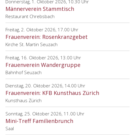
Donnerstag, 1. Oktober 2026, 10.30 Uhr
Männerverein Stammtisch
Restaurant Chrebsbach
Freitag, 2. Oktober 2026, 17.00 Uhr
Frauenverein: Rosenkranzgebet
Kirche St. Martin Seuzach
Freitag, 16. Oktober 2026, 13.00 Uhr
Frauenverein Wandergruppe
Bahnhof Seuzach
Dienstag, 20. Oktober 2026, 14.00 Uhr
Frauenverein: KFB Kunsthaus Zürich
Kunsthaus Zürich
Sonntag, 25. Oktober 2026, 11.00 Uhr
Mini-Treff Familienbrunch
Saal