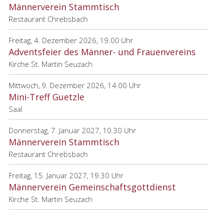
Männerverein Stammtisch
Restaurant Chrebsbach
Freitag, 4. Dezember 2026, 19.00 Uhr
Adventsfeier des Männer- und Frauenvereins
Kirche St. Martin Seuzach
Mittwoch, 9. Dezember 2026, 14.00 Uhr
Mini-Treff Guetzle
Saal
Donnerstag, 7. Januar 2027, 10.30 Uhr
Männerverein Stammtisch
Restaurant Chrebsbach
Freitag, 15. Januar 2027, 19.30 Uhr
Männerverein Gemeinschaftsgottdienst
Kirche St. Martin Seuzach