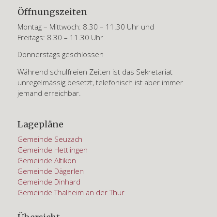
Öffnungszeiten
Montag – Mittwoch: 8.30 – 11.30 Uhr und
Freitags: 8.30 – 11.30 Uhr
Donnerstags geschlossen
Während schulfreien Zeiten ist das Sekretariat
unregelmässig besetzt, telefonisch ist aber immer
jemand erreichbar.
Lagepläne
Gemeinde Seuzach
Gemeinde Hettlingen
Gemeinde Altikon
Gemeinde Dägerlen
Gemeinde Dinhard
Gemeinde Thalheim an der Thur