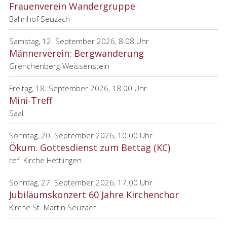
Frauenverein Wandergruppe
Bahnhof Seuzach
Samstag, 12. September 2026, 8.08 Uhr
Männerverein: Bergwanderung
Grenchenberg-Weissenstein
Freitag, 18. September 2026, 18.00 Uhr
Mini-Treff
Saal
Sonntag, 20. September 2026, 10.00 Uhr
Ökum. Gottesdienst zum Bettag (KC)
ref. Kirche Hettlingen
Sonntag, 27. September 2026, 17.00 Uhr
Jubiläumskonzert 60 Jahre Kirchenchor
Kirche St. Martin Seuzach