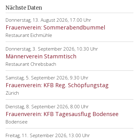
Nächste Daten
Donnerstag, 13. August 2026, 17.00 Uhr
Frauenverein: Sommerabendbummel
Restaurant Eichmühle
Donnerstag, 3. September 2026, 10.30 Uhr
Männerverein Stammtisch
Restaurant Chrebsbach
Samstag, 5. September 2026, 9.30 Uhr
Frauenverein: KFB Reg. Schöpfungstag
Zürich
Dienstag, 8. September 2026, 8.00 Uhr
Frauenverein: KFB Tagesausflug Bodensee
Bodensee
Freitag, 11. September 2026, 13.00 Uhr