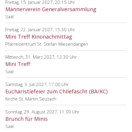
Freitag, 15. Januar 2027, 20.15 Uhr
Männerverein Generalversammlung
Saal
Freitag, 22. Januar 2027, 15.30 Uhr
Mini Treff Kinonachmittag
Pfarreizentrum St. Stefan Wiesendangen
Mittwoch, 31. März 2027, 13.30 Uhr
Mini Treff
Saal
Samstag, 3. Juli 2027, 17.00 Uhr
Eucharistiefeier zum Chilefäscht (BA/KC)
Kirche St. Martin Seuzach
Sonntag, 29. August 2027, 11.00 Uhr
Brunch für Minis
Saal