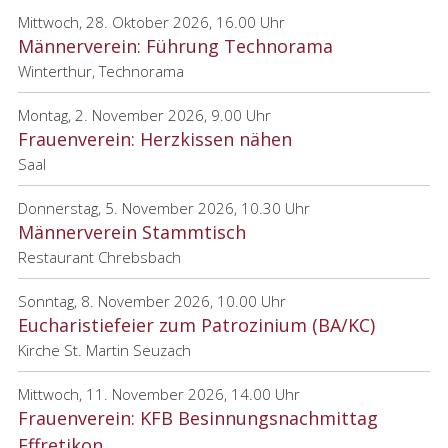
Mittwoch, 28. Oktober 2026, 16.00 Uhr
Männerverein: Führung Technorama
Winterthur, Technorama
Montag, 2. November 2026, 9.00 Uhr
Frauenverein: Herzkissen nähen
Saal
Donnerstag, 5. November 2026, 10.30 Uhr
Männerverein Stammtisch
Restaurant Chrebsbach
Sonntag, 8. November 2026, 10.00 Uhr
Eucharistiefeier zum Patrozinium (BA/KC)
Kirche St. Martin Seuzach
Mittwoch, 11. November 2026, 14.00 Uhr
Frauenverein: KFB Besinnungsnachmittag
Effretikon