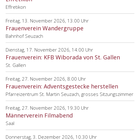
Effretikon
Freitag, 13. November 2026, 13.00 Uhr
Frauenverein Wandergruppe
Bahnhof Seuzach
Dienstag, 17. November 2026, 14.00 Uhr
Frauenverein: KFB Wiborada von St. Gallen
St. Gallen
Freitag, 27. November 2026, 8.00 Uhr
Frauenverein: Adventsgestecke herstellen
Pfarreizentrum St. Martin Seuzach, grosses Sitzungszimmer
Freitag, 27. November 2026, 19.30 Uhr
Männerverein Filmabend
Saal
Donnerstag, 3. Dezember 2026, 10.30 Uhr